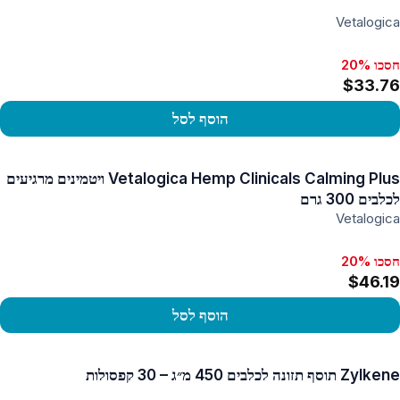
Vetalogica
חסכו 20%
$33.76
הוסף לסל
פו במוצר
Vetalogica Hemp Clinicals Calming Plus ויטמינים מרגיעים
לכלבים 300 גרם
Vetalogica
חסכו 20%
$46.19
הוסף לסל
פו במוצר
Zylkene תוסף תזונה לכלבים 450 מ״ג – 30 קפסולות