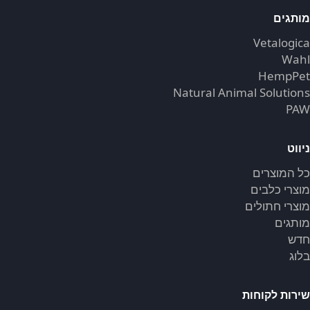
מותגים
Vetalogica
Wahl
HempPet
Natural Animal Solutions
PAW
ניווט
כל המוצרים
מוצרי כלבים
מוצרי חתולים
מותגים
חדש
בלוג
שירות לקוחות