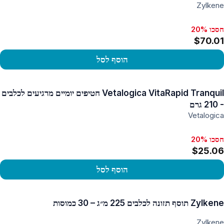
Zylkene
חסכו 20%
$70.01
הוסף לסל
פו במוצר
Vetalogica VitaRapid Tranquil חטיפים יומיים מרגיעים לכלבים
- 210 גרם
Vetalogica
חסכו 20%
$25.06
הוסף לסל
פו במוצר
Zylkene תוסף תזונה לכלבים 225 מ״ג – 30 כמוסות
Zylkene