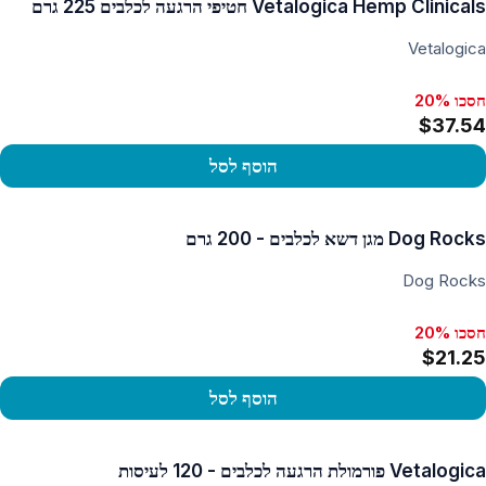
Vetalogica Hemp Clinicals חטיפי הרגעה לכלבים 225 גרם
Vetalogica
חסכו 20%
$37.54
הוסף לסל
פו במוצר
Dog Rocks מגן דשא לכלבים - 200 גרם
Dog Rocks
חסכו 20%
$21.25
הוסף לסל
פו במוצר
Vetalogica פורמולת הרגעה לכלבים - 120 לעיסות